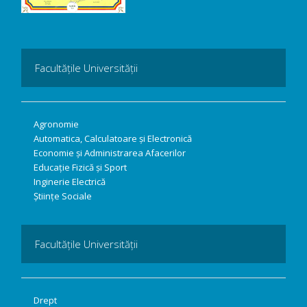
Facultățile Universității
Agronomie
Automatica, Calculatoare și Electronică
Economie și Administrarea Afacerilor
Educație Fizică și Sport
Inginerie Electrică
Științe Sociale
Facultățile Universității
Drept