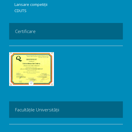
Lansare competiții
CDUTS
Certificare
Facultățile Universității