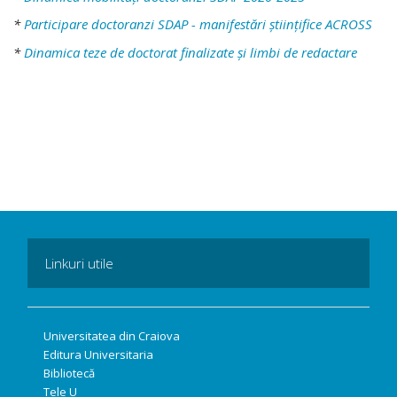
*
Participare doctoranzi SDAP - manifestări științifice ACROSS
*
Dinamica teze de doctorat finalizate și limbi de redactare
Linkuri utile
Universitatea din Craiova
Editura Universitaria
Bibliotecă
Tele U