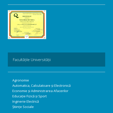
Facultățile Universității
Agronomie
Automatica, Calculatoare și Electronică
Economie și Administrarea Afacerilor
Educație Fizică și Sport
Inginerie Electrică
Științe Sociale