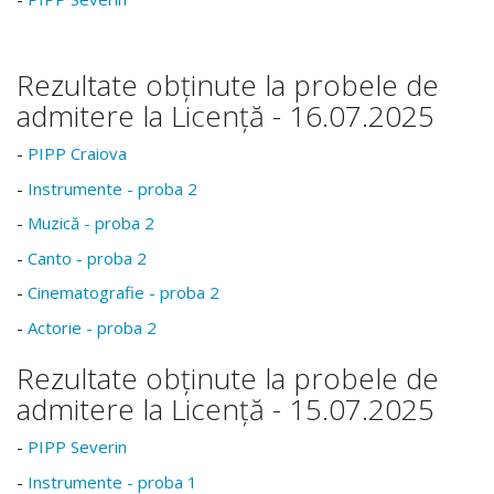
Rezultate obținute la probele de
admitere la Licență - 16.07.2025
-
PIPP Craiova
-
Instrumente - proba 2
-
Muzică - proba 2
-
Canto - proba 2
-
Cinematografie - proba 2
-
Actorie - proba 2
Rezultate obținute la probele de
admitere la Licență - 15.07.2025
-
PIPP Severin
-
Instrumente - proba 1