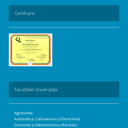
Certificare
Facultățile Universității
Agronomie
Automatica, Calculatoare și Electronică
Economie și Administrarea Afacerilor