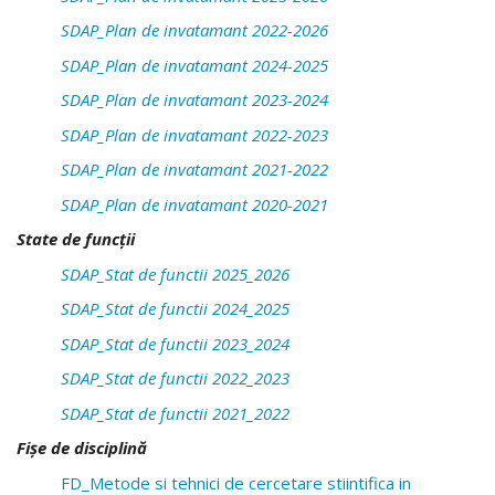
SDAP_Plan de invatamant 2022-2026
SDAP_Plan de invatamant 2024-2025
SDAP_Plan de invatamant 2023-2024
SDAP_Plan de invatamant 2022-2023
SDAP_Plan de invatamant 2021-2022
SDAP_Plan de invatamant 2020-2021
State de funcții
SDAP_Stat de functii 2025_2026
SDAP_Stat de functii 2024_2025
SDAP_Stat de functii 2023_2024
SDAP_Stat de functii 2022_2023
SDAP_Stat de functii 2021_2022
Fișe de disciplină
FD_Metode si tehnici de cercetare stiintifica in