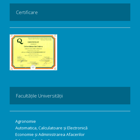
Certificare
Facultățile Universității
Agronomie
Automatica, Calculatoare și Electronică
Economie și Administrarea Afacerilor