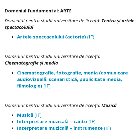
Domeniul fundamental: ARTE
Domeniul pentru studii universitare de licenţă:
Teatru şi artele
spectacolului
Artele spectacolului (actorie)
(IF)
Domeniul pentru studii universitare de licenţă:
Cinematografie și media
Cinematografie, fotografie, media (comunicare
audiovizuală: scenaristică, publicitate media,
filmologie)
(IF)
Domeniul pentru studii universitare de licenţă:
Muzică
Muzică
(IF)
Interpretare muzicală – canto
(IF)
Interpretare muzicală – instrumente
(IF)