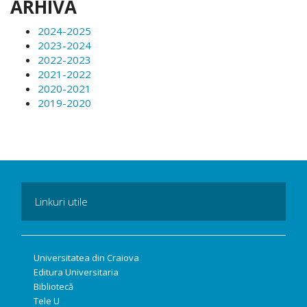
ARHIVA
2024-2025
2023-2024
2022-2023
2021-2022
2020-2021
2019-2020
Linkuri utile
Universitatea din Craiova
Editura Universitaria
Bibliotecă
Tele U