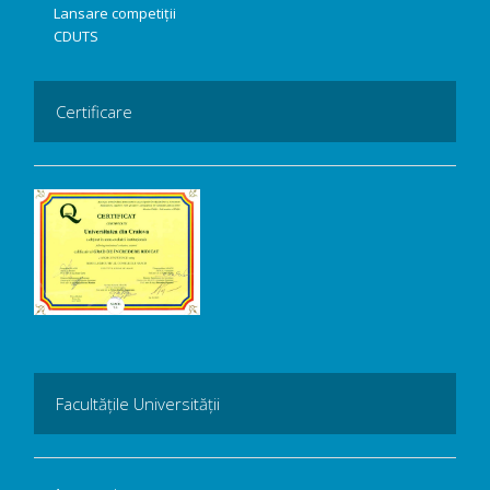
Lansare competiții
CDUTS
Certificare
Facultățile Universității