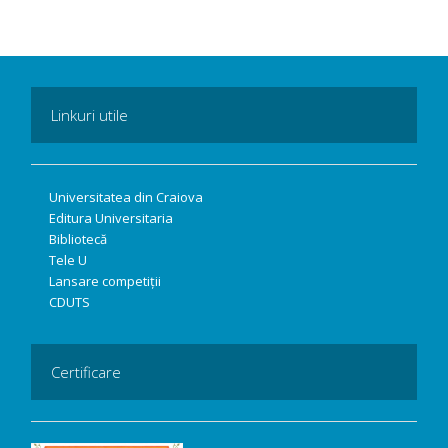
Linkuri utile
Universitatea din Craiova
Editura Universitaria
Bibliotecă
Tele U
Lansare competiții
CDUTS
Certificare