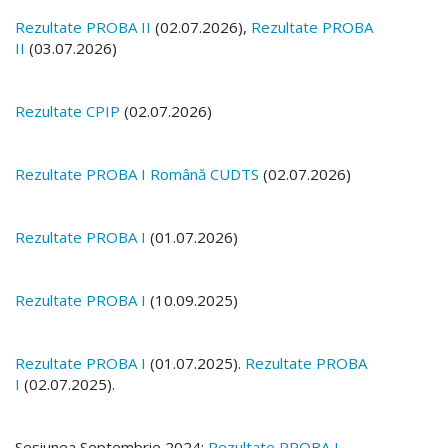
Rezultate PROBA II
(02.07.2026),
Rezultate PROBA
II
(03.07.2026)
Rezultate CPIP
(02.07.2026)
Rezultate PROBA I Română CUDTS
(02.07.2026)
Rezultate PROBA I
(01.07.2026)
Rezultate PROBA I
(10.09.2025)
Rezultate PROBA I
(01.07.2025).
Rezultate PROBA
I
(02.07.2025).
Sesiunea Septembrie 2024:
Rezultate PROBA I