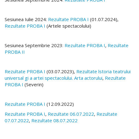
Sesiunea Iulie 2024:
Rezultate PROBA I
(01.07.2024),
Rezultate PROBA I
(Artele spectacolului)
Sesiunea Septembrie 2023:
Rezultate PROBA I
,
Rezultate
PROBA II
Rezultate PROBA I
(03.07.2023),
Rezultate lstoria teatrului
universal gi a artei spectacolului. Arta actorului
,
Rezultate
PROBA I
(Severin)
Rezultate PROBA I
(12.09.2022)
Rezultate PROBA I
,
Rezultate 06.07.2022
,
Rezultate
07.07.2022
,
Rezultate 08.07.2022