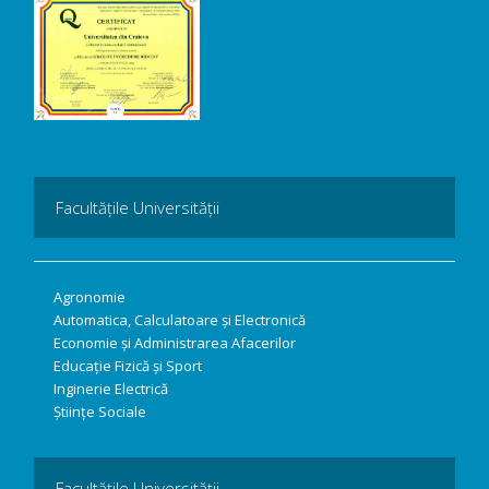
Facultățile Universității
Agronomie
Automatica, Calculatoare și Electronică
Economie și Administrarea Afacerilor
Educație Fizică și Sport
Inginerie Electrică
Științe Sociale
Facultățile Universității