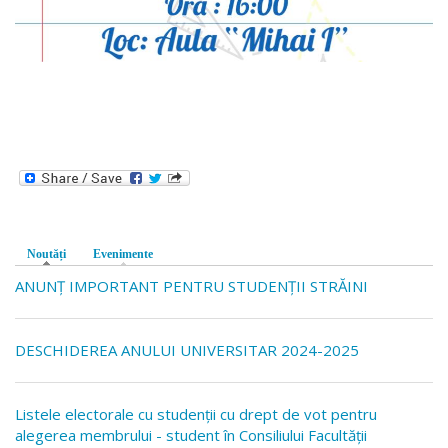
Noutăți
(tab activ)
Evenimente
ANUNȚ IMPORTANT PENTRU STUDENȚII STRĂINI
DESCHIDEREA ANULUI UNIVERSITAR 2024-2025
Listele electorale cu studenții cu drept de vot pentru
alegerea membrului - student în Consiliului Facultății