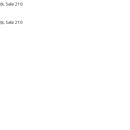
, Sala 210
, Sala 210