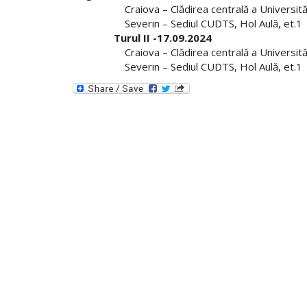
Craiova – Clădirea centrală a Universității
Severin – Sediul CUDTS, Hol Aulă, et.1
Turul II -17.09.2024
Craiova – Clădirea centrală a Universității
Severin – Sediul CUDTS, Hol Aulă, et.1