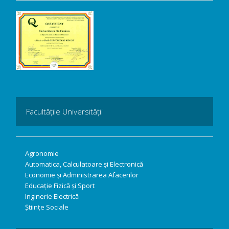
Facultățile Universității
Agronomie
Automatica, Calculatoare și Electronică
Economie și Administrarea Afacerilor
Educație Fizică și Sport
Inginerie Electrică
Științe Sociale