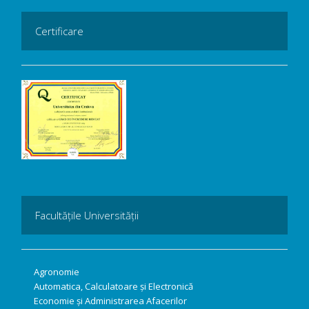
Certificare
Facultățile Universității
Agronomie
Automatica, Calculatoare și Electronică
Economie și Administrarea Afacerilor