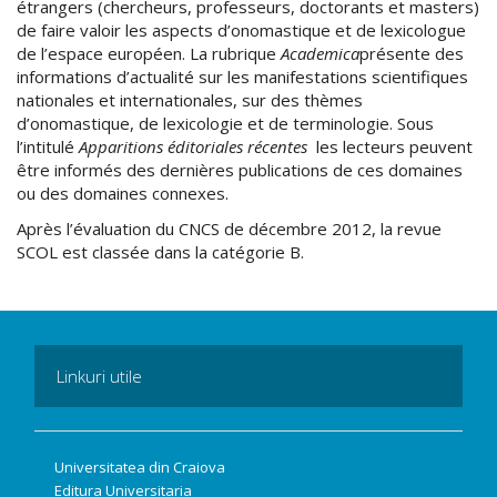
étrangers (chercheurs, professeurs, doctorants et masters)
de faire valoir les aspects d’onomastique et de lexicologue
de l’espace européen. La rubrique
Academica
présente des
informations d’actualité sur les manifestations scientifiques
nationales et internationales, sur des thèmes
d’onomastique, de lexicologie et de terminologie. Sous
l’intitulé
Apparitions éditoriales récentes
les lecteurs peuvent
être informés des dernières publications de ces domaines
ou des domaines connexes.
Après l’évaluation du CNCS de décembre 2012, la revue
SCOL est classée dans la catégorie B.
Linkuri utile
Universitatea din Craiova
Editura Universitaria