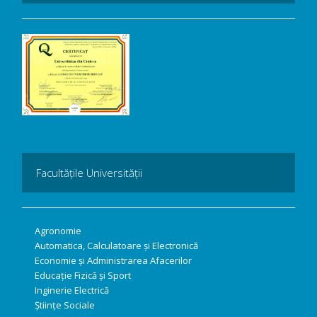
Facultățile Universității
Agronomie
Automatica, Calculatoare și Electronică
Economie și Administrarea Afacerilor
Educație Fizică și Sport
Inginerie Electrică
Științe Sociale