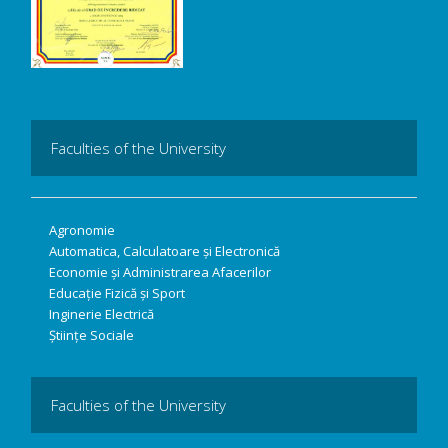
Faculties of the University
Agronomie
Automatica, Calculatoare și Electronică
Economie și Administrarea Afacerilor
Educație Fizică și Sport
Inginerie Electrică
Științe Sociale
Faculties of the University