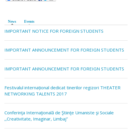
News
(active tab)
Events
IMPORTANT NOTICE FOR FOREIGN STUDENTS
IMPORTANT ANNOUNCEMENT FOR FOREIGN STUDENTS
IMPORTANT ANNOUNCEMENT FOR FOREIGN STUDENTS
Festivalul internațional dedicat tinerilor regizori THEATER
NETWORKING TALENTS 2017
Conferinţa Internaţională de Ştiinţe Umaniste şi Sociale
,,Creativitate, Imaginar, Limbaj”