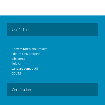
Useful links
Universitatea din Craiova
Editura Universitaria
Bibliotecă
Tele U
Lansare competiții
CDUTS
Certification