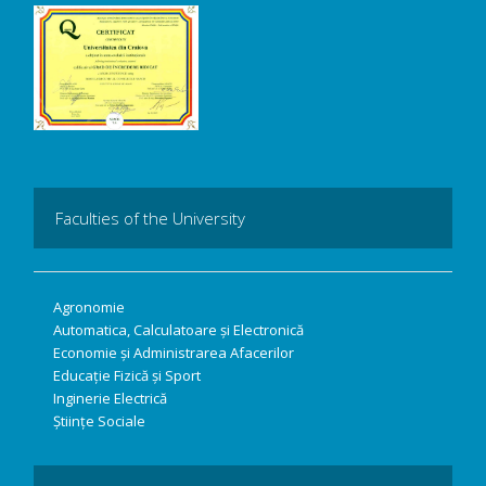
Faculties of the University
Agronomie
Automatica, Calculatoare și Electronică
Economie și Administrarea Afacerilor
Educație Fizică și Sport
Inginerie Electrică
Științe Sociale